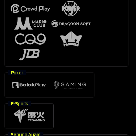
Poker
E-Sports
Sabung Ayam