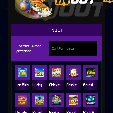
INOUT
Semua
Arcade
permainan
Ice Fish
Lucky Ducky
Chicken Road 2.0
Chicken Road
Forest Arrow
Hamster Run
Penalty Unlimited
Plinko Aztec
Rabbit Road
Rock Paper Scissors