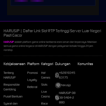
HARUSJP | Daftar Link Slot RTP Tertinggi Server Luar Negeri
Pasti Gacor
HARUSJP
adalah platform game online berlisensi resmi aman dan terpercaya. Mainkan
semua game online tergacor di HARUSJP dengan pelayanan terbaik hingga 24 jam
nonstop.
Kebijaksanaan
Platform
Kategori
Dukungan
Komunitas
Tentang
Promosi
Hot
+62819345
HARUSJP
Games
63175
Loyalty
Responsible
Slots
harusjp
Referral
Gambling
Live
HARUSJP 08
Pusat Bantuan
Casino
38-5464-2
880
Syarat dan
Race