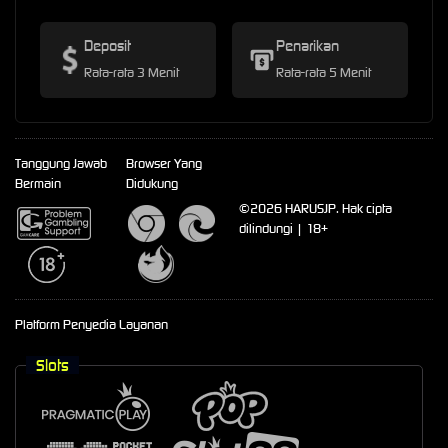
Deposit
Penarikan
Rata-rata 3 Menit
Rata-rata 5 Menit
Tanggung Jawab
Browser Yang
Bermain
Didukung
©2026 HARUSJP. Hak cipta
dilindungi | 18+
Platform Penyedia Layanan
Slots