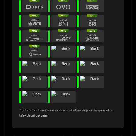
* Selama bank maintenance dan bank offline deposit dan penarikan
tidak dapat diproses