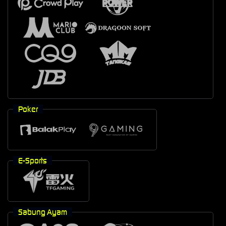
Poker
E-Sports
Sabung Ayam