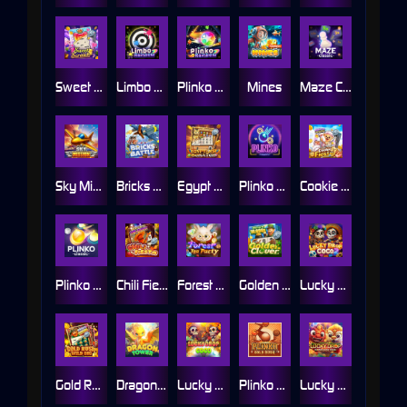
Sweet Scratch
Limbo Rainbow
Plinko Rainbow
Mines
Maze Classic
Sky Mission
Bricks Battle
Egypt Gem Scratch
Plinko Neon
Cookie Fiesta
Plinko Classic
Chili Fiesta
Forest Tea Party
Golden Clover
Lucky Drop: Coco 2
Gold Rush: Wild Dig
Dragon Tower
Lucky Drop-Coco
Plinko Gold Rush
Lucky Drop-GongXiFaChai