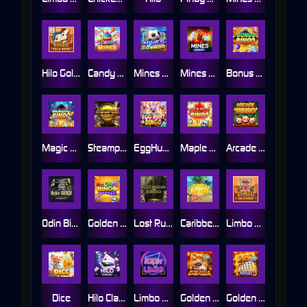
Hilo Gold Rush
Candy Mines
Mines Soccer
Mines Classic
Bonus Bingo
Magic Bingo
Steampunk
EggHunt Bingo
Maple Bingo
Arcade Bingo
Odin Bingo
Golden Bingo
Lost Ruins
Caribbean Bingo
Limbo Gold Rush
Dice
Hilo Classic
Limbo Neon
Golden Fortunes
Golden Horse Riches