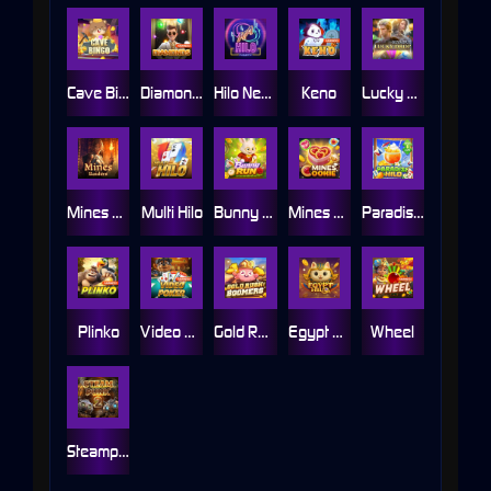
Cave Bingo
Diamonds
Hilo Neon
Keno
Lucky Drop-Olympus
Mines Raider
Multi Hilo
Bunny Run
Mines Cookie
Paradise Hilo
Plinko
Video Poker
Gold Rush: Boomers
Egypt Hilo
Wheel
Steampunk 2