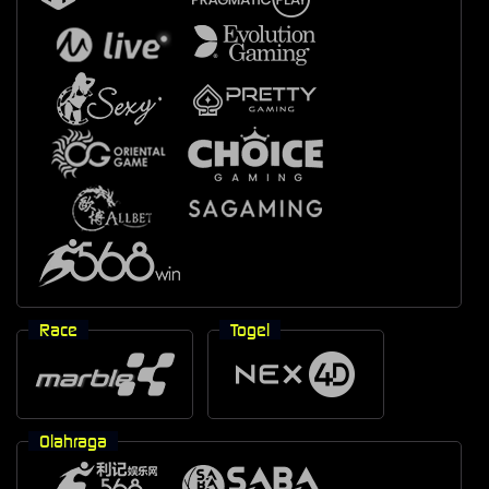
Race
Togel
Olahraga